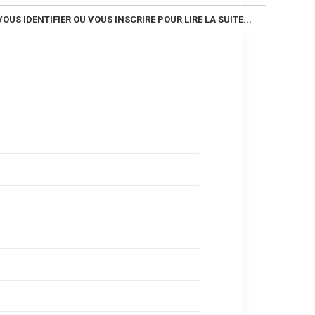
OUS IDENTIFIER OU VOUS INSCRIRE POUR LIRE LA SUITE...