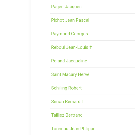
Pagès Jacques
Pichot Jean Pascal
Raymond Georges
Reboul Jean-Louis †
Roland Jacqueline
Saint Macary Hervé
Schilling Robert
Simon Bernard †
Tailliez Bertrand
Tonneau Jean Philippe