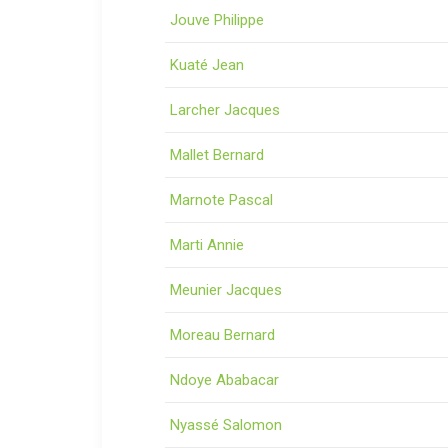
Jouve Philippe
Kuaté Jean
Larcher Jacques
Mallet Bernard
Marnote Pascal
Marti Annie
Meunier Jacques
Moreau Bernard
Ndoye Ababacar
Nyassé Salomon