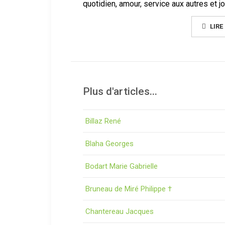
quotidien, amour, service aux autres et jo
LIRE
Plus d'articles...
Billaz René
Blaha Georges
Bodart Marie Gabrielle
Bruneau de Miré Philippe †
Chantereau Jacques