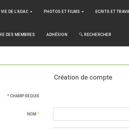
VIE DE L'ADAC
PHOTOS ET FILMS
ECRITS ET TRAV
RE DES MEMBRES
ADHÉSION
🔍 RECHERCHER
Création de compte
*
CHAMP REQUIS
NOM
*