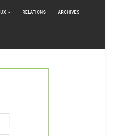
AUX
RELATIONS
ARCHIVES