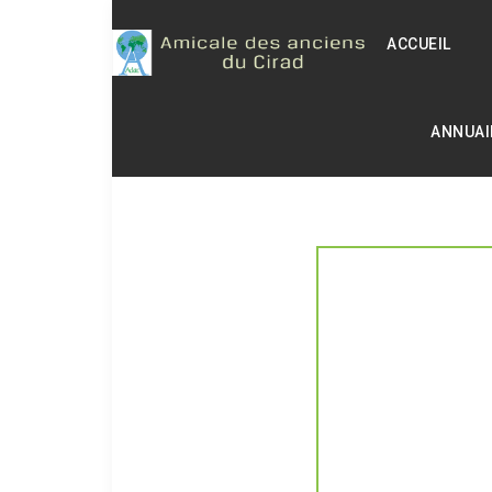
ACCUEIL
ANNUAI