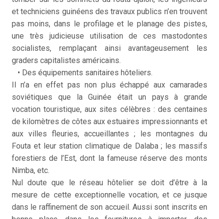
et techniciens guinéens des travaux publics n’en trouvent
pas moins, dans le profilage et le planage des pistes,
une très judicieuse utilisation de ces mastodontes
socialistes, remplaçant ainsi avantageusement les
graders capitalistes américains.
• Des équipements sanitaires hôteliers.
Il n’a en effet pas non plus échappé aux camarades
soviétiques que la Guinée était un pays à grande
vocation touristique, aux sites célèbres : des centaines
de kilomètres de côtes aux estuaires impressionnants et
aux villes fleuries, accueillantes ; les montagnes du
Fouta et leur station climatique de Dalaba ; les massifs
forestiers de l’Est, dont la fameuse réserve des monts
Nimba, etc.
Nul doute que le réseau hôtelier se doit d’être à la
mesure de cette exceptionnelle vocation, et ce jusque
dans le raffinement de son accueil. Aussi sont inscrits en