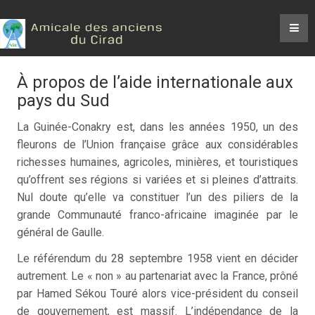
À propos de l’aide internationale aux
pays du Sud
La Guinée-Conakry est, dans les années 1950, un des
fleurons de l’Union française grâce aux considérables
richesses humaines, agricoles, minières, et touristiques
qu’offrent ses régions si variées et si pleines d’attraits.
Nul doute qu’elle va constituer l’un des piliers de la
grande Communauté franco-africaine imaginée par le
général de Gaulle.
Le référendum du 28 septembre 1958 vient en décider
autrement. Le « non » au partenariat avec la France, prôné
par Hamed Sékou Touré alors vice-président du conseil
de gouvernement, est massif. L’indépendance de la