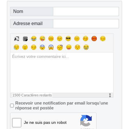
Nom
Adresse email
1500
Caractères restants
Recevoir une notification par email lorsqu’une
réponse est postée
Je ne suis pas un robot