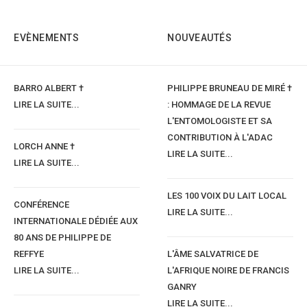
EVÈNEMENTS
NOUVEAUTÉS
BARRO ALBERT †
PHILIPPE BRUNEAU DE MIRÉ †
LIRE LA SUITE...
: HOMMAGE DE LA REVUE
L'ENTOMOLOGISTE ET SA
CONTRIBUTION À L'ADAC
LORCH ANNE †
LIRE LA SUITE...
LIRE LA SUITE...
LES 100 VOIX DU LAIT LOCAL
CONFÉRENCE
LIRE LA SUITE...
INTERNATIONALE DÉDIÉE AUX
80 ANS DE PHILIPPE DE
REFFYE
L'ÂME SALVATRICE DE
LIRE LA SUITE...
L'AFRIQUE NOIRE DE FRANCIS
GANRY
LIRE LA SUITE...