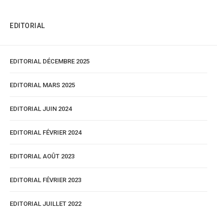
EDITORIAL
EDITORIAL DÉCEMBRE 2025
EDITORIAL MARS 2025
EDITORIAL JUIN 2024
EDITORIAL FÉVRIER 2024
EDITORIAL AOÛT 2023
EDITORIAL FÉVRIER 2023
EDITORIAL JUILLET 2022