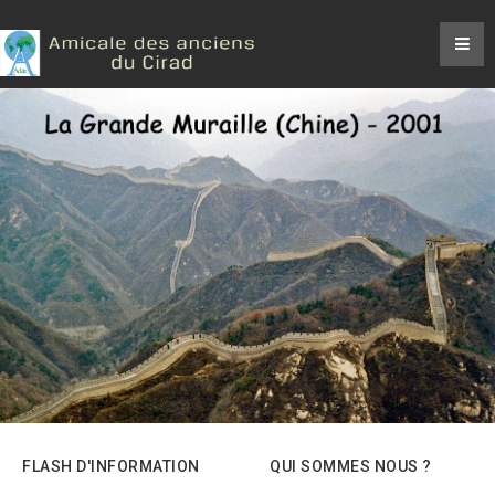
FLASH D'INFORMATION
QUI SOMMES NOUS ?