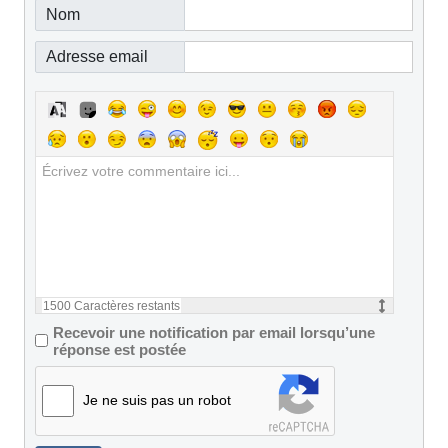
Nom
Adresse email
1500
Caractères restants
Recevoir une notification par email lorsqu’une
réponse est postée
Je ne suis pas un robot