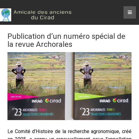
Publication d’un numéro spécial de
la revue Archorales
Le Comité d’Histoire de la recherche agronomique, créé