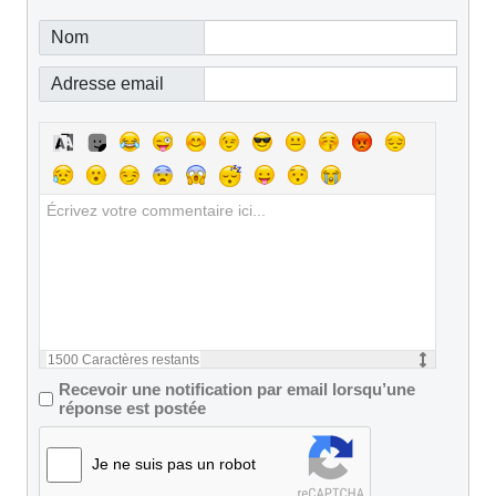
Nom
Adresse email
1500
Caractères restants
Recevoir une notification par email lorsqu’une
réponse est postée
Je ne suis pas un robot