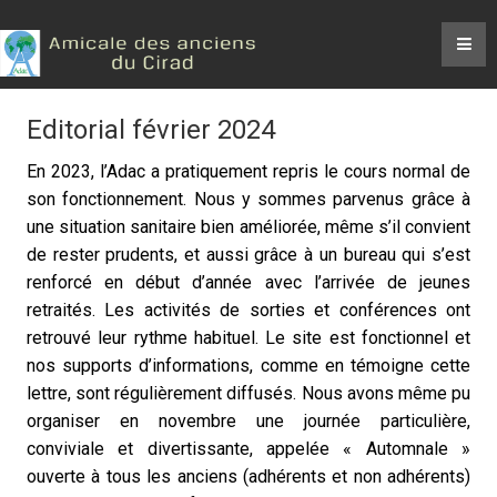
Editorial février 2024
En 2023, l’Adac a pratiquement repris le cours normal de
son fonctionnement. Nous y sommes parvenus grâce à
une situation sanitaire bien améliorée, même s’il convient
de rester prudents, et aussi grâce à un bureau qui s’est
renforcé en début d’année avec l’arrivée de jeunes
retraités. Les activités de sorties et conférences ont
retrouvé leur rythme habituel. Le site est fonctionnel et
nos supports d’informations, comme en témoigne cette
lettre, sont régulièrement diffusés. Nous avons même pu
organiser en novembre une journée particulière,
conviviale et divertissante, appelée « Automnale »
ouverte à tous les anciens (adhérents et non adhérents)