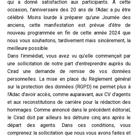
qui a donné satisfaction aux participants. A cette
occasion, l’anniversaire des 20 ans de l’Adac a pu être
célébré. Moins lourde à préparer qu’une Journée des
anciens, cette manifestation est prévue d’être de
nouveau programmée en fin de cette année 2024 que
nous vous souhaitons, tardivement mais sincèrement, la
meilleure possible.
Dans l’immédiat, vous avez vu qu’elle commençait par
une sollicitation de notre part d’entreprendre auprès du
Cirad une demande de remise de vos données
personnelles. La mise en place du Règlement général
sur la protection des données (RGPD) ne permet plus à
l’Adac d’avoir accès, comme auparavant, aux CV d’agents
et aux reconstitutions de carrière pour la rédaction des
hommages. Comme annoncé dans le précédent éditorial,
le Cirad doit par ailleurs les détruire cinq ans après le
départ des agents. Dans ces conditions, vous
comprenez la sollicitation que nous vous avons faites et