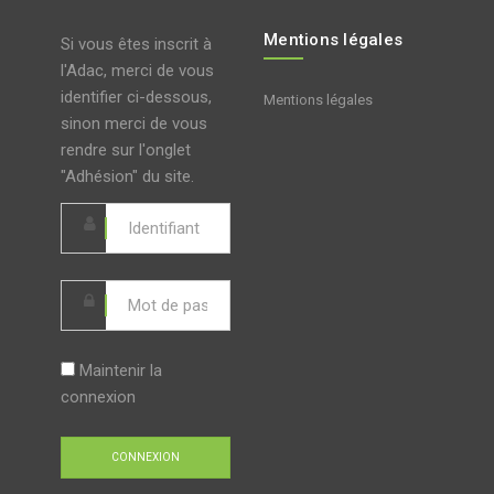
Mentions légales
Si vous êtes inscrit à
l'Adac, merci de vous
identifier ci-dessous,
Mentions légales
sinon merci de vous
rendre sur l'onglet
"Adhésion" du site.
Maintenir la
connexion