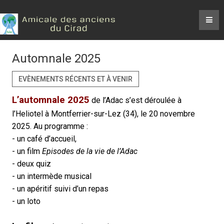
Automnale 2025
EVÈNEMENTS RÉCENTS ET À VENIR
L’automnale 2025
de l’Adac s’est déroulée à
l’Heliotel à Montferrier-sur-Lez (34), le 20 novembre
2025. Au programme :
- un café d’accueil,
- un film
Episodes de la vie de l’Adac
- deux quiz
- un intermède musical
- un apéritif suivi d’un repas
- un loto