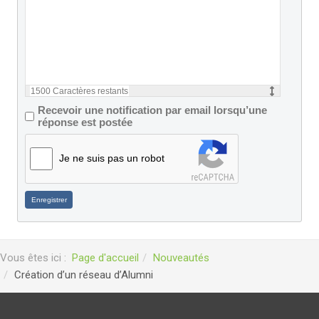
1500
Caractères restants
Recevoir une notification par email lorsqu’une
réponse est postée
Je ne suis pas un robot
Enregistrer
Vous êtes ici :
Page d'accueil
Nouveautés
Création d’un réseau d’Alumni