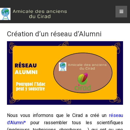
Création d’un réseau d’Alumni
Nous vous informons que le Cirad a créé un
réseau
d’Alumni*
pour rassembler tous les scientifiques
(ingénieurs, techniciens, chercheurs, …) qui ont eu une