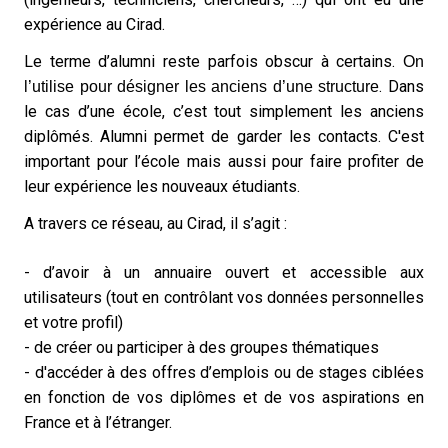
expérience au Cirad.
Le terme d’alumni reste parfois obscur à certains.
On
. Dans
l’utilise pour désigner les anciens d’une structure
le cas d’une école, c’est tout simplement les anciens
diplômés. Alumni permet de garder les contacts. C'est
important pour l’école mais aussi pour faire profiter de
leur expérience les nouveaux étudiants.
A travers ce réseau, au Cirad, il s’agit :
- d’avoir à un annuaire ouvert et accessible aux
utilisateurs (tout en contrôlant vos données personnelles
et votre profil)
- de créer ou participer à des groupes thématiques
- d'accéder à des offres d’emplois ou de stages ciblées
en fonction de vos diplômes et de vos aspirations en
France et à l’étranger.