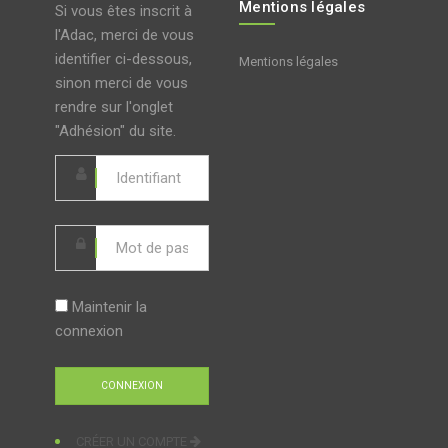
Mentions légales
Si vous êtes inscrit à
l'Adac, merci de vous
identifier ci-dessous,
Mentions légales
sinon merci de vous
rendre sur l'onglet
"Adhésion" du site.
Maintenir la
connexion
CRÉER UN COMPTE