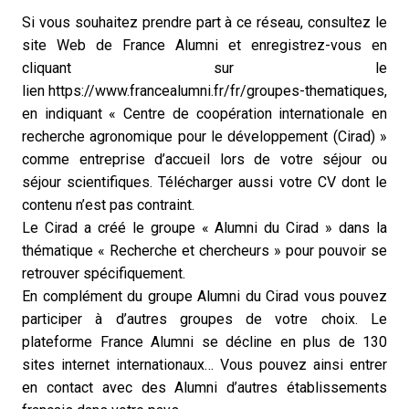
Si vous souhaitez prendre part à ce réseau, consultez le
site Web de France Alumni et enregistrez-vous en
cliquant sur le
lien
https://www.francealumni.fr/fr/groupes-thematiques
,
en indiquant « Centre de coopération internationale en
recherche agronomique pour le développement (Cirad)
»
comme entreprise d’accueil lors de votre séjour ou
séjour scientifiques. Télécharger aussi votre CV dont le
contenu n’est pas contraint.
Le Cirad a créé le groupe « Alumni du Cirad » dans la
thématique « Recherche et chercheurs » pour pouvoir se
retrouver spécifiquement.
En complément du groupe Alumni du Cirad vous pouvez
participer à d’autres groupes de votre choix. Le
plateforme France Alumni se décline en plus de 130
sites internet internationaux… Vous pouvez ainsi entrer
en contact avec des Alumni d’autres établissements