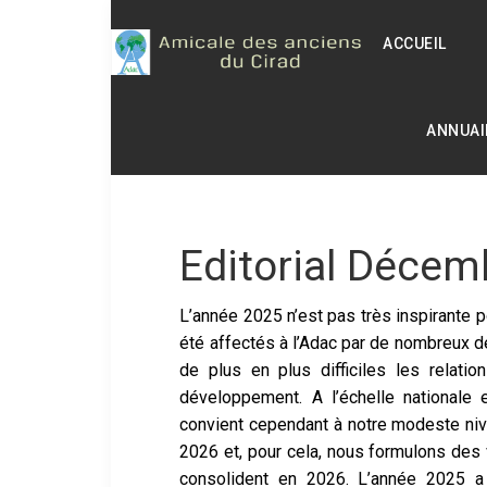
ACCUEIL
ANNUAI
Editorial Décem
L’année 2025 n’est pas très inspirante p
été affectés à l’Adac par de nombreux d
de plus en plus difficiles les relatio
développement. A l’échelle
nationale 
convient
cependant à notre modeste nive
2026 et, pour cela, nous formulons de
consolident en 2026. L’année 2025 