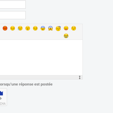
 lorsqu’une réponse est postée