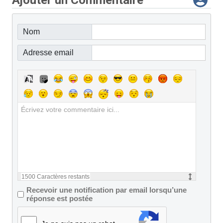
Ajouter un Commentaire
Nom
Adresse email
1500
Caractères restants
Recevoir une notification par email lorsqu’une
réponse est postée