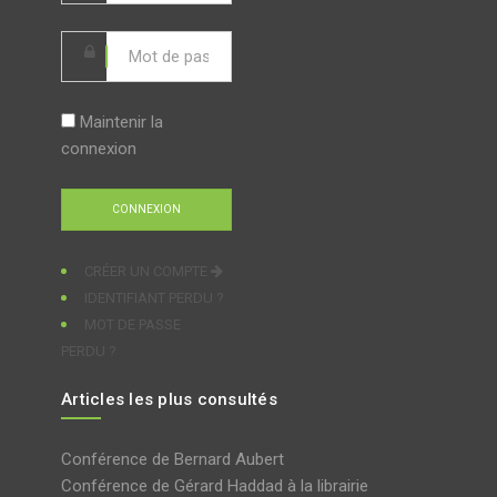
Maintenir la
connexion
CRÉER UN COMPTE
IDENTIFIANT PERDU ?
MOT DE PASSE
PERDU ?
Articles les plus consultés
Conférence de Bernard Aubert
Conférence de Gérard Haddad à la librairie