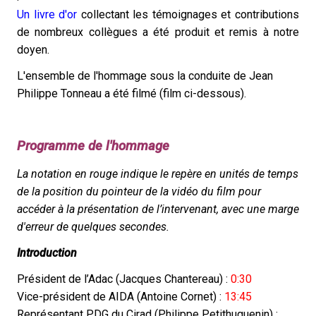
Un livre d'or
collectant les témoignages et contributions
de nombreux collègues a été produit et remis à notre
doyen.
L'ensemble de l'hommage sous la conduite de Jean
Philippe Tonneau a été filmé (film ci-dessous).
Programme de l'hommage
La notation en rouge indique le repère en unités de temps
de la position du pointeur de la vidéo du film pour
accéder à la présentation de l’intervenant, avec une marge
d'erreur de quelques secondes.
Introduction
Président de l’Adac (Jacques Chantereau) :
0:30
Vice-président de AIDA (Antoine Cornet) :
13:45
Représentant PDG du Cirad (Philippe Petithuguenin) :