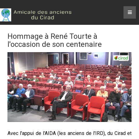
Hommage à René Tourte à
l'occasion de son centenaire
Avec l'appui de l'AIDA (les anciens de l'IRD), du Cirad et