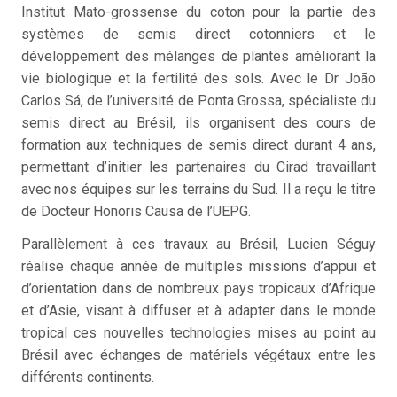
Institut Mato-grossense du coton pour la partie des
systèmes de semis direct cotonniers et le
développement des mélanges de plantes améliorant la
vie biologique et la fertilité des sols. Avec le Dr João
Carlos Sá, de l’université de Ponta Grossa, spécialiste du
semis direct au Brésil, ils organisent des cours de
formation aux techniques de semis direct durant 4 ans,
permettant d’initier les partenaires du Cirad travaillant
avec nos équipes sur les terrains du Sud. Il a reçu le titre
de Docteur Honoris Causa de l’UEPG.
Parallèlement à ces travaux au Brésil, Lucien Séguy
réalise chaque année de multiples missions d’appui et
d’orientation dans de nombreux pays tropicaux d’Afrique
et d’Asie, visant à diffuser et à adapter dans le monde
tropical ces nouvelles technologies mises au point au
Brésil avec échanges de matériels végétaux entre les
différents continents.