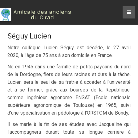
Séguy Lucien
Notre collègue Lucien Séguy est décédé, le 27 avril
2020, à l'âge de 75 ans à son domicile en France.
Né en 1945 dans une famille de petits paysans du nord
de la Dordogne, fiers de leurs racines et durs à la tâche,
Lucien sera le seul de sa fratrie à accéder à l’université
et à se former, grâce aux bourses de la République,
comme ingénieur agronome ENSAT (Ecole nationale
supérieure agronomique de Toulouse) en 1965, suivi
d’une spécialisation en pédologie à l’ORSTOM de Bondy.
Il se marie à la fin de ses études avec Jacqueline qui
l’accompagnera durant toute sa longue carrière à