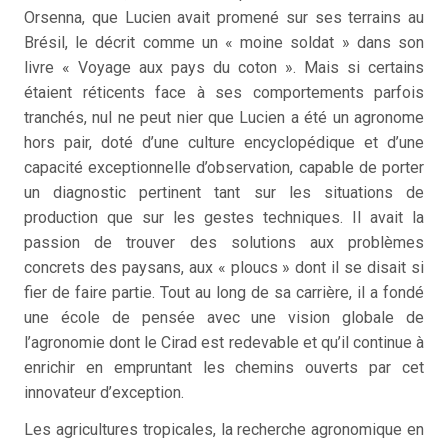
Orsenna, que Lucien avait promené sur ses terrains au
Brésil, le décrit comme un « moine soldat » dans son
livre « Voyage aux pays du coton ». Mais si certains
étaient réticents face à ses comportements parfois
tranchés, nul ne peut nier que Lucien a été un agronome
hors pair, doté d’une culture encyclopédique et d’une
capacité exceptionnelle d’observation, capable de porter
un diagnostic pertinent tant sur les situations de
production que sur les gestes techniques. Il avait la
passion de trouver des solutions aux problèmes
concrets des paysans, aux « ploucs » dont il se disait si
fier de faire partie. Tout au long de sa carrière, il a fondé
une école de pensée avec une vision globale de
l’agronomie dont le Cirad est redevable et qu’il continue à
enrichir en empruntant les chemins ouverts par cet
innovateur d’exception.
Les agricultures tropicales, la recherche agronomique en