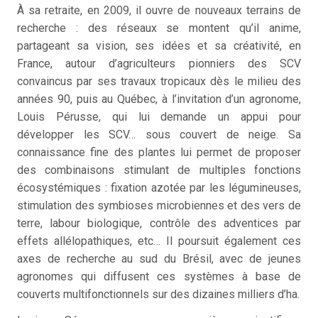
À sa retraite, en 2009, il ouvre de nouveaux terrains de
recherche : des réseaux se montent qu’il anime,
partageant sa vision, ses idées et sa créativité, en
France, autour d’agriculteurs pionniers des SCV
convaincus par ses travaux tropicaux dès le milieu des
années 90, puis au Québec, à l’invitation d’un agronome,
Louis Pérusse, qui lui demande un appui pour
développer les SCV… sous couvert de neige. Sa
connaissance fine des plantes lui permet de proposer
des combinaisons stimulant de multiples fonctions
écosystémiques : fixation azotée par les légumineuses,
stimulation des symbioses microbiennes et des vers de
terre, labour biologique, contrôle des adventices par
effets allélopathiques, etc… Il poursuit également ces
axes de recherche au sud du Brésil, avec de jeunes
agronomes qui diffusent ces systèmes à base de
couverts multifonctionnels sur des dizaines milliers d’ha.