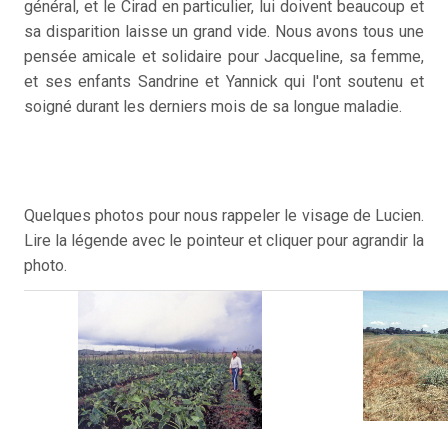
général, et le Cirad en particulier, lui doivent beaucoup et
sa disparition laisse un grand vide. Nous avons tous une
pensée amicale et solidaire pour Jacqueline, sa femme,
et ses enfants Sandrine et Yannick qui l'ont soutenu et
soigné durant les derniers mois de sa longue maladie.
Quelques photos pour nous rappeler le visage de Lucien.
Lire la légende avec le pointeur et cliquer pour agrandir la
photo.