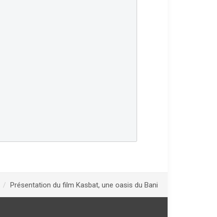
s
Présentation du film Kasbat, une oasis du Bani