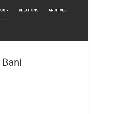
AUX
RELATIONS
ARCHIVES
 Bani