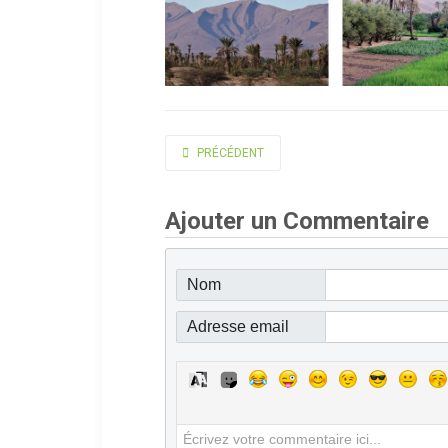
ARTICLE PRÉCÉDENT : CONFÉRENCE DE BERNA
PRÉCÉDENT
Ajouter un Commentaire
Nom
Adresse email