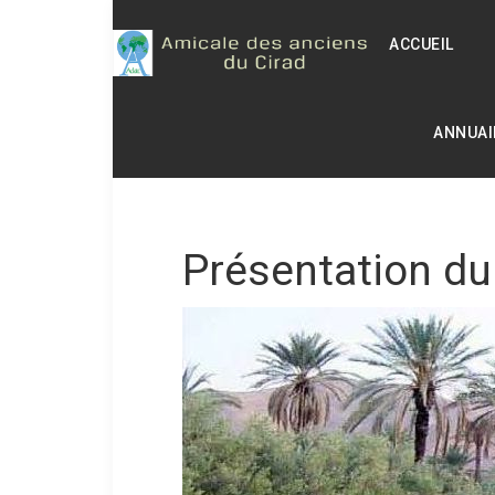
ACCUEIL
ANNUAI
Présentation du