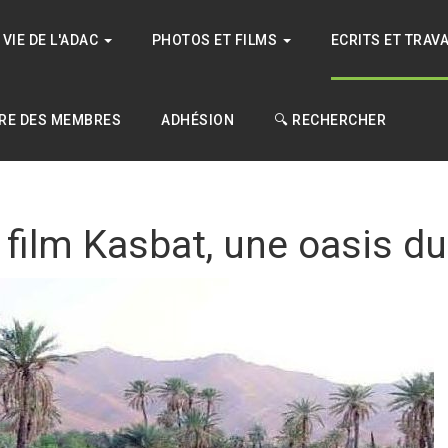
VIE DE L'ADAC
PHOTOS ET FILMS
ECRITS ET TRAV
RE DES MEMBRES
ADHÉSION
🔍 RECHERCHER
 film Kasbat, une oasis du