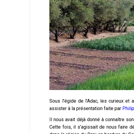
Sous l’égide de l’Adac, les curieux et 
assister à la présentation faite par
Phili
Il nous avait déjà donné à connaître son
Cette fois, il s’agissait de nous faire