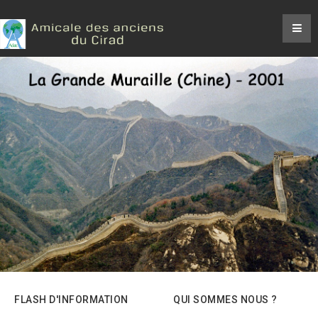
FLASH D'INFORMATION
QUI SOMMES NOUS ?