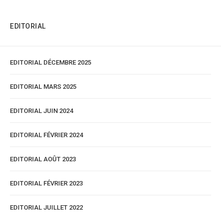
EDITORIAL
EDITORIAL DÉCEMBRE 2025
EDITORIAL MARS 2025
EDITORIAL JUIN 2024
EDITORIAL FÉVRIER 2024
EDITORIAL AOÛT 2023
EDITORIAL FÉVRIER 2023
EDITORIAL JUILLET 2022