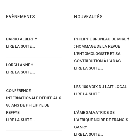
EVÈNEMENTS
NOUVEAUTÉS
BARRO ALBERT †
PHILIPPE BRUNEAU DE MIRÉ †
LIRE LA SUITE...
: HOMMAGE DE LA REVUE
L'ENTOMOLOGISTE ET SA
CONTRIBUTION À L'ADAC
LORCH ANNE †
LIRE LA SUITE...
LIRE LA SUITE...
LES 100 VOIX DU LAIT LOCAL
CONFÉRENCE
LIRE LA SUITE...
INTERNATIONALE DÉDIÉE AUX
80 ANS DE PHILIPPE DE
REFFYE
L'ÂME SALVATRICE DE
LIRE LA SUITE...
L'AFRIQUE NOIRE DE FRANCIS
GANRY
LIRE LA SUITE...